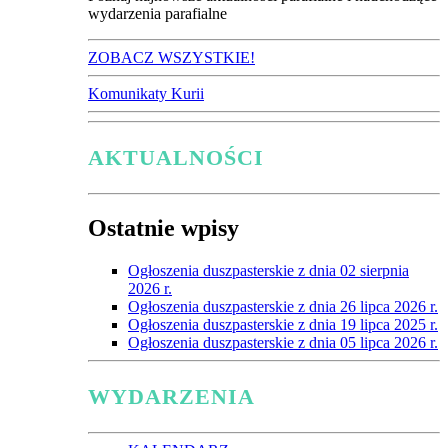
wydarzenia parafialne
ZOBACZ WSZYSTKIE!
Komunikaty Kurii
AKTUALNOŚCI
Ostatnie wpisy
Ogłoszenia duszpasterskie z dnia 02 sierpnia
2026 r.
Ogłoszenia duszpasterskie z dnia 26 lipca 2026 r.
Ogłoszenia duszpasterskie z dnia 19 lipca 2025 r.
Ogłoszenia duszpasterskie z dnia 05 lipca 2026 r.
WYDARZENIA