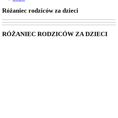
Różaniec rodziców za dzieci
RÓŻANIEC RODZICÓW ZA DZIECI