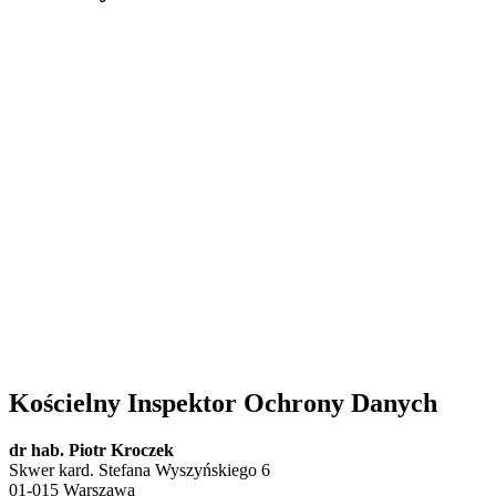
Kościelny Inspektor Ochrony Danych
dr hab. Piotr Kroczek
Skwer kard. Stefana Wyszyńskiego 6
01-015 Warszawa