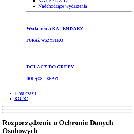
KALENDARZ
Nadchodzące wydarzenia
Wydarzenia
KALENDARZ
POKAŻ WSZYSTKO
DOŁĄCZ
DO GRUPY
DOŁĄCZ TERAZ!
Linia czasu
RODO
Rozporządzenie o Ochronie Danych
Osobowych