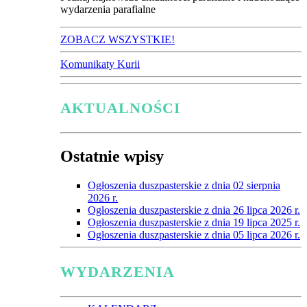
wydarzenia parafialne
ZOBACZ WSZYSTKIE!
Komunikaty Kurii
AKTUALNOŚCI
Ostatnie wpisy
Ogłoszenia duszpasterskie z dnia 02 sierpnia
2026 r.
Ogłoszenia duszpasterskie z dnia 26 lipca 2026 r.
Ogłoszenia duszpasterskie z dnia 19 lipca 2025 r.
Ogłoszenia duszpasterskie z dnia 05 lipca 2026 r.
WYDARZENIA