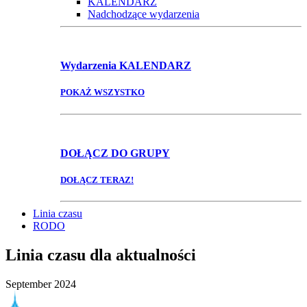
KALENDARZ
Nadchodzące wydarzenia
Wydarzenia
KALENDARZ
POKAŻ WSZYSTKO
DOŁĄCZ
DO GRUPY
DOŁĄCZ TERAZ!
Linia czasu
RODO
Linia czasu dla aktualności
September 2024