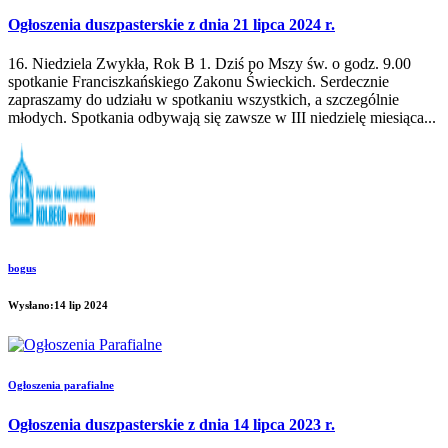
Ogłoszenia duszpasterskie z dnia 21 lipca 2024 r.
16. Niedziela Zwykła, Rok B 1. Dziś po Mszy św. o godz. 9.00
spotkanie Franciszkańskiego Zakonu Świeckich. Serdecznie
zapraszamy do udziału w spotkaniu wszystkich, a szczególnie
młodych. Spotkania odbywają się zawsze w III niedzielę miesiąca...
bogus
Wysłano:14 lip 2024
Ogłoszenia parafialne
Ogłoszenia duszpasterskie z dnia 14 lipca 2023 r.