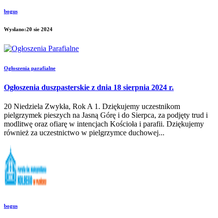
bogus
Wysłano:20 sie 2024
Ogłoszenia parafialne
Ogłoszenia duszpasterskie z dnia 18 sierpnia 2024 r.
20 Niedziela Zwykła, Rok A 1. Dziękujemy uczestnikom
pielgrzymek pieszych na Jasną Górę i do Sierpca, za podjęty trud i
modlitwę oraz ofiarę w intencjach Kościoła i parafii. Dziękujemy
również za uczestnictwo w pielgrzymce duchowej...
bogus