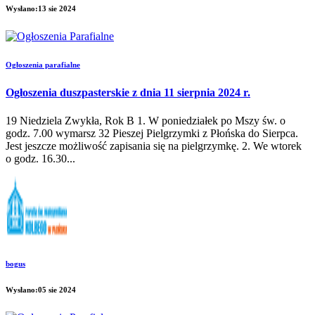
Wysłano:13 sie 2024
Ogłoszenia parafialne
Ogłoszenia duszpasterskie z dnia 11 sierpnia 2024 r.
19 Niedziela Zwykła, Rok B 1. W poniedziałek po Mszy św. o
godz. 7.00 wymarsz 32 Pieszej Pielgrzymki z Płońska do Sierpca.
Jest jeszcze możliwość zapisania się na pielgrzymkę. 2. We wtorek
o godz. 16.30...
bogus
Wysłano:05 sie 2024