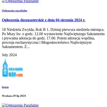
Ogłoszenia parafialne
Ogłoszenia duszpasterskie z dnia 04 sierpnia 2024 r.
18 Niedziela Zwykła, Rok B 1. Dzisiaj pierwsza niedziela miesiąca.
Po Mszy św. o godz. 12.00 wystawienie Najświętszego Sakramentu
i prywatna adoracja do godz. 17.00. Potem adoracja wspólna,
procesja eucharystyczna i Błogosławieństwo Najświętszym
Sakramentem. Z...
July 2024
bogus
Wysłano:29 lip 2024