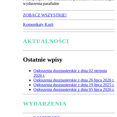
wydarzenia parafialne
ZOBACZ WSZYSTKIE!
Komunikaty Kurii
AKTUALNOŚCI
Ostatnie wpisy
Ogłoszenia duszpasterskie z dnia 02 sierpnia
2026 r.
Ogłoszenia duszpasterskie z dnia 26 lipca 2026 r.
Ogłoszenia duszpasterskie z dnia 19 lipca 2025 r.
Ogłoszenia duszpasterskie z dnia 05 lipca 2026 r.
WYDARZENIA