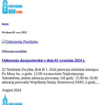
bogus
Wysłano:01 wrz 2024
Ogłoszenia parafialne
Ogłoszenia duszpasterskie z dnia 01 września 2024 r.
22 Niedziela Zwykła, Rok B 1. Dziś pierwsza niedziela miesiąca.
Po Mszy św. o godz. 12.00 wystawienie Najświętszego
Sakramentu, potem adoracja prywatna. Od godz. 15.00 do 16.00
adorację prowadzi Wspólnota Straży Honorowej NSPJ, o godz....
August 2024