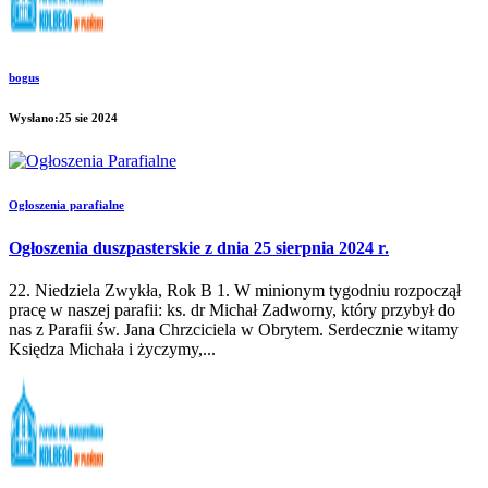
bogus
Wysłano:25 sie 2024
Ogłoszenia parafialne
Ogłoszenia duszpasterskie z dnia 25 sierpnia 2024 r.
22. Niedziela Zwykła, Rok B 1. W minionym tygodniu rozpoczął
pracę w naszej parafii: ks. dr Michał Zadworny, który przybył do
nas z Parafii św. Jana Chrzciciela w Obrytem. Serdecznie witamy
Księdza Michała i życzymy,...