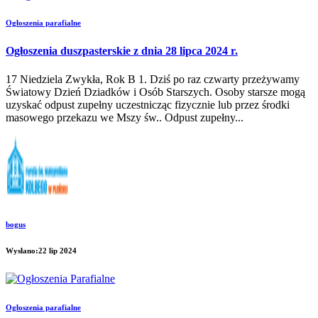
Ogłoszenia parafialne
Ogłoszenia duszpasterskie z dnia 28 lipca 2024 r.
17 Niedziela Zwykła, Rok B 1. Dziś po raz czwarty przeżywamy
Światowy Dzień Dziadków i Osób Starszych. Osoby starsze mogą
uzyskać odpust zupełny uczestnicząc fizycznie lub przez środki
masowego przekazu we Mszy św.. Odpust zupełny...
bogus
Wysłano:22 lip 2024
Ogłoszenia parafialne