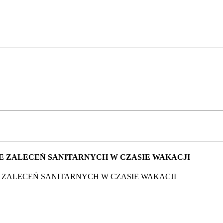
IE ZALECEŃ SANITARNYCH W CZASIE WAKACJI