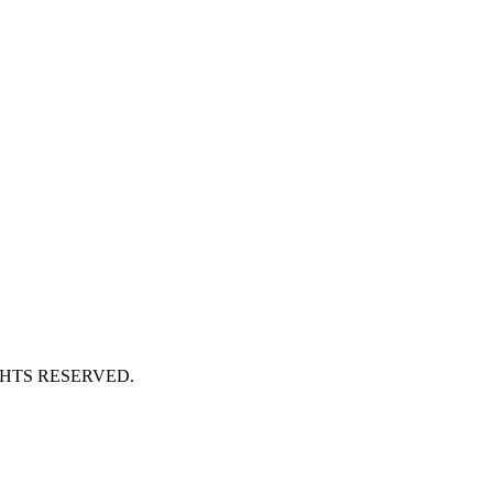
GHTS RESERVED.