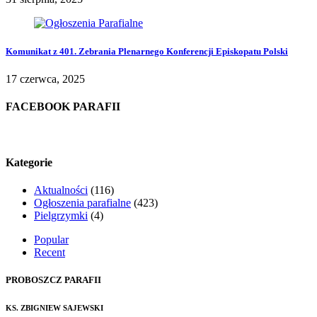
Komunikat z 401. Zebrania Plenarnego Konferencji Episkopatu Polski
17 czerwca, 2025
FACEBOOK PARAFII
Kategorie
Aktualności
(116)
Ogłoszenia parafialne
(423)
Pielgrzymki
(4)
Popular
Recent
PROBOSZCZ PARAFII
KS. ZBIGNIEW SAJEWSKI