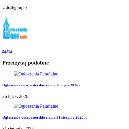
Udostępnij to
bogus
Przeczytaj podobne
Ogłoszenia duszpasterskie z dnia 26 lipca 2026 r.
26 lipca, 2026
Ogłoszenia duszpasterskie z dnia 31 sierpnia 2025 r.
31 sierpnia, 2025