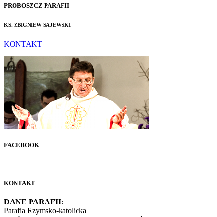
PROBOSZCZ PARAFII
KS. ZBIGNIEW SAJEWSKI
KONTAKT
FACEBOOK
KONTAKT
DANE PARAFII:
Parafia Rzymsko-katolicka