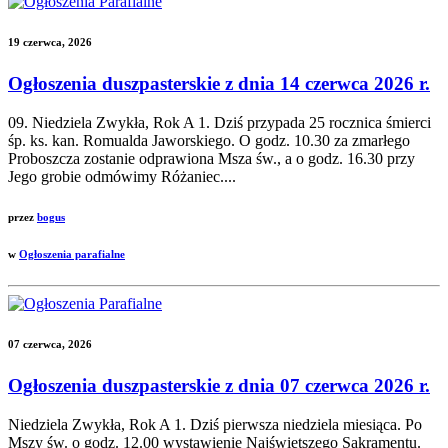
19 czerwca, 2026
Ogłoszenia duszpasterskie z dnia 14 czerwca 2026 r.
09. Niedziela Zwykła, Rok A 1. Dziś przypada 25 rocznica śmierci
śp. ks. kan. Romualda Jaworskiego. O godz. 10.30 za zmarłego
Proboszcza zostanie odprawiona Msza św., a o godz. 16.30 przy
Jego grobie odmówimy Różaniec....
przez
bogus
w
Ogłoszenia parafialne
07 czerwca, 2026
Ogłoszenia duszpasterskie z dnia 07 czerwca 2026 r.
Niedziela Zwykła, Rok A 1. Dziś pierwsza niedziela miesiąca. Po
Mszy św. o godz. 12.00 wystawienie Najświętszego Sakramentu.