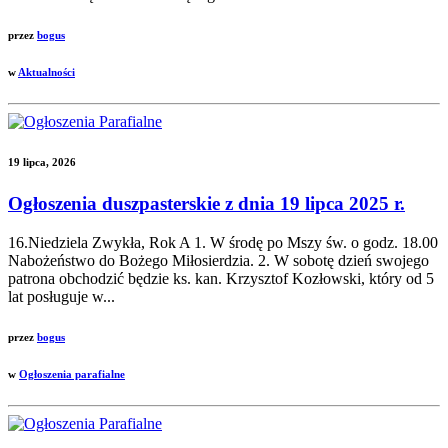
przez
bogus
w
Aktualności
19 lipca, 2026
Ogłoszenia duszpasterskie z dnia 19 lipca 2025 r.
16.Niedziela Zwykła, Rok A 1. W środę po Mszy św. o godz. 18.00
Nabożeństwo do Bożego Miłosierdzia. 2. W sobotę dzień swojego
patrona obchodzić będzie ks. kan. Krzysztof Kozłowski, który od 5
lat posługuje w...
przez
bogus
w
Ogłoszenia parafialne