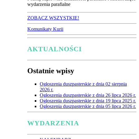
wydarzenia parafialne
ZOBACZ WSZYSTKIE!
Komunikaty Kurii
AKTUALNOŚCI
Ostatnie wpisy
Ogłoszenia duszpasterskie z dnia 02 sierpnia
2026 r.
Ogłoszenia duszpasterskie z dnia 26 lipca 2026 r.
Ogłoszenia duszpasterskie z dnia 19 lipca 2025 r.
Ogłoszenia duszpasterskie z dnia 05 lipca 2026 r.
WYDARZENIA