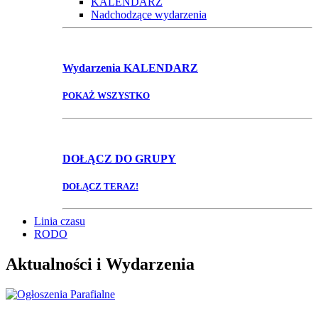
KALENDARZ
Nadchodzące wydarzenia
Wydarzenia
KALENDARZ
POKAŻ WSZYSTKO
DOŁĄCZ
DO GRUPY
DOŁĄCZ TERAZ!
Linia czasu
RODO
Aktualności i Wydarzenia