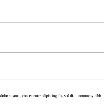
olor sit amet, consectetuer adipiscing elit, sed diam nonummy nibh