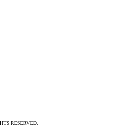
GHTS RESERVED.