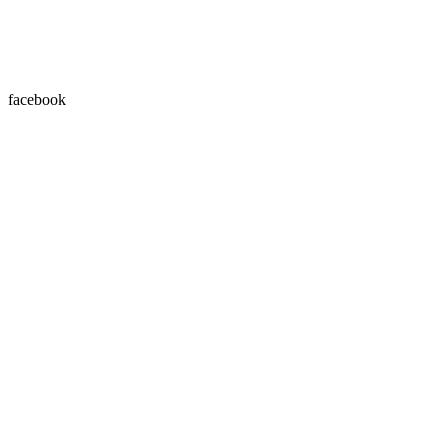
facebook