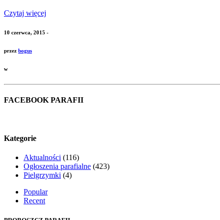
Czytaj więcej
10 czerwca, 2015 -
przez
bogus
w
FACEBOOK PARAFII
Kategorie
Aktualności
(116)
Ogłoszenia parafialne
(423)
Pielgrzymki
(4)
Popular
Recent