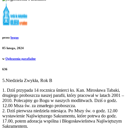
przez
bogus
05 lutego, 2024
w
Ogłoszenia parafialne
636
5.Niedziela Zwykła, Rok B
1. Dziś przypada 14 rocznica śmierci ks. Kan. Mirosława Tabaki,
drugiego proboszcza naszej parafii, który pracował w latach 2001 –
2010. Polecajmy go Bogu w naszych modlitwach. Dziś o godz.
12.00 Msza św. za zmarłego proboszcza.
2. Dziś pierwsza niedziela miesiąca. Po Mszy św. o godz. 12.00
wystawienie Najświętszego Sakramentu, które potrwa do godz.
17.00, potem adoracja wspólna i Błogosławieństwa Najświętszym
Sakramentem.