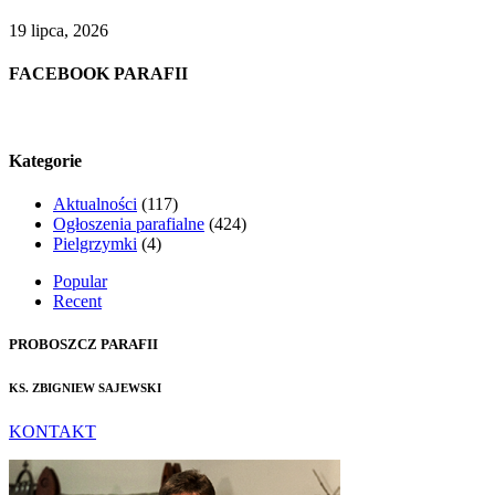
19 lipca, 2026
FACEBOOK PARAFII
Kategorie
Aktualności
(117)
Ogłoszenia parafialne
(424)
Pielgrzymki
(4)
Popular
Recent
PROBOSZCZ PARAFII
KS. ZBIGNIEW SAJEWSKI
KONTAKT