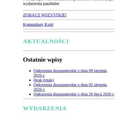
wydarzenia parafialne
ZOBACZ WSZYSTKIE!
Komunikaty Kurii
AKTUALNOŚCI
Ostatnie wpisy
Ogłoszenia duszpasterskie z dnia 09 sierpnia
2026 r.
(brak tytułu)
Ogłoszenia duszpasterskie z dnia 02 sierpnia
2026 r.
Ogłoszenia duszpasterskie z dnia 26 lipca 2026 r.
WYDARZENIA