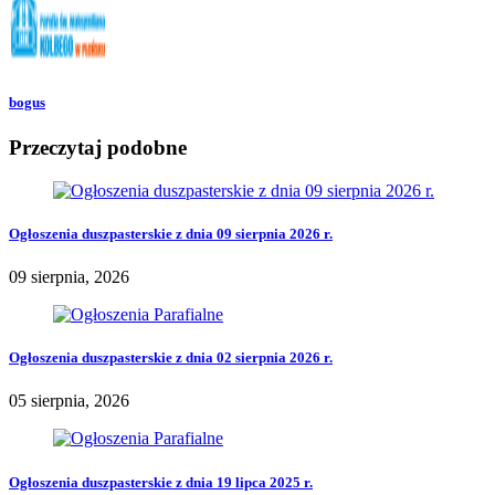
bogus
Przeczytaj podobne
Ogłoszenia duszpasterskie z dnia 09 sierpnia 2026 r.
09 sierpnia, 2026
Ogłoszenia duszpasterskie z dnia 02 sierpnia 2026 r.
05 sierpnia, 2026
Ogłoszenia duszpasterskie z dnia 19 lipca 2025 r.