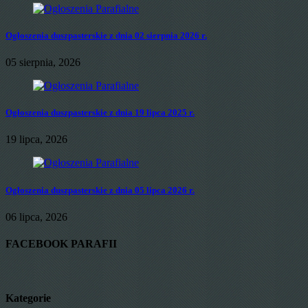
Ogłoszenia duszpasterskie z dnia 02 sierpnia 2026 r.
05 sierpnia, 2026
Ogłoszenia duszpasterskie z dnia 19 lipca 2025 r.
19 lipca, 2026
Ogłoszenia duszpasterskie z dnia 05 lipca 2026 r.
06 lipca, 2026
FACEBOOK PARAFII
Kategorie