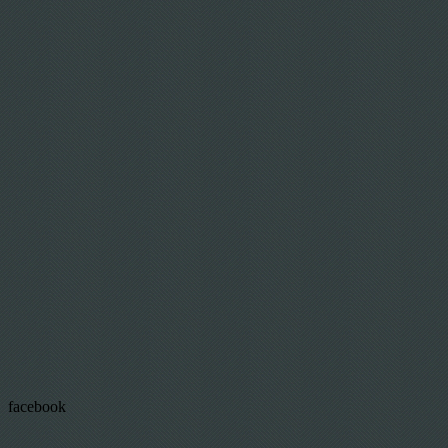
facebook