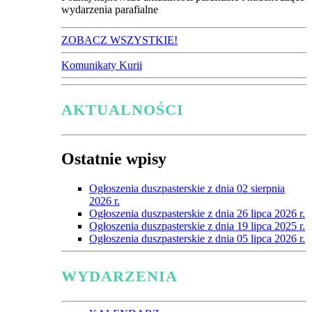
wydarzenia parafialne
ZOBACZ WSZYSTKIE!
Komunikaty Kurii
AKTUALNOŚCI
Ostatnie wpisy
Ogłoszenia duszpasterskie z dnia 02 sierpnia
2026 r.
Ogłoszenia duszpasterskie z dnia 26 lipca 2026 r.
Ogłoszenia duszpasterskie z dnia 19 lipca 2025 r.
Ogłoszenia duszpasterskie z dnia 05 lipca 2026 r.
WYDARZENIA