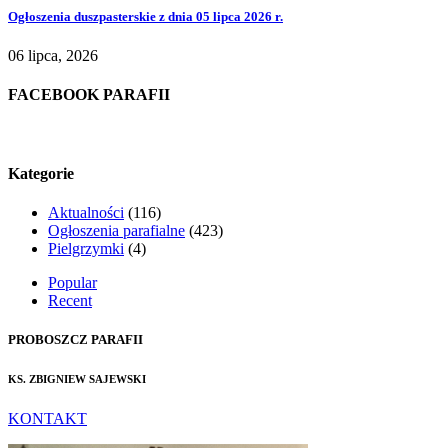
Ogłoszenia duszpasterskie z dnia 05 lipca 2026 r.
06 lipca, 2026
FACEBOOK PARAFII
Kategorie
Aktualności
(116)
Ogłoszenia parafialne
(423)
Pielgrzymki
(4)
Popular
Recent
PROBOSZCZ PARAFII
KS. ZBIGNIEW SAJEWSKI
KONTAKT