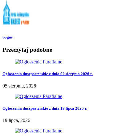
bogus
Przeczytaj podobne
Ogłoszenia duszpasterskie z dnia 02 sierpnia 2026 r.
05 sierpnia, 2026
Ogłoszenia duszpasterskie z dnia 19 lipca 2025 r.
19 lipca, 2026