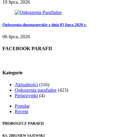
19 lipca, 2026
Ogłoszenia duszpasterskie z dnia 05 lipca 2026 r.
06 lipca, 2026
FACEBOOK PARAFII
Kategorie
Aktualności
(116)
Ogłoszenia parafialne
(423)
Pielgrzymki
(4)
Popular
Recent
PROBOSZCZ PARAFII
KS. ZBIGNIEW SAJEWSKI