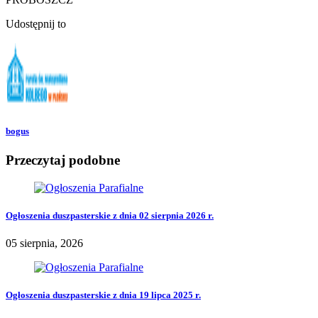
Udostępnij to
bogus
Przeczytaj podobne
Ogłoszenia duszpasterskie z dnia 02 sierpnia 2026 r.
05 sierpnia, 2026
Ogłoszenia duszpasterskie z dnia 19 lipca 2025 r.