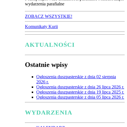
wydarzenia parafialne
ZOBACZ WSZYSTKIE!
Komunikaty Kurii
AKTUALNOŚCI
Ostatnie wpisy
Ogłoszenia duszpasterskie z dnia 02 sierpnia
2026 r.
Ogłoszenia duszpasterskie z dnia 26 lipca 2026 r.
Ogłoszenia duszpasterskie z dnia 19 lipca 2025 r.
Ogłoszenia duszpasterskie z dnia 05 lipca 2026 r.
WYDARZENIA