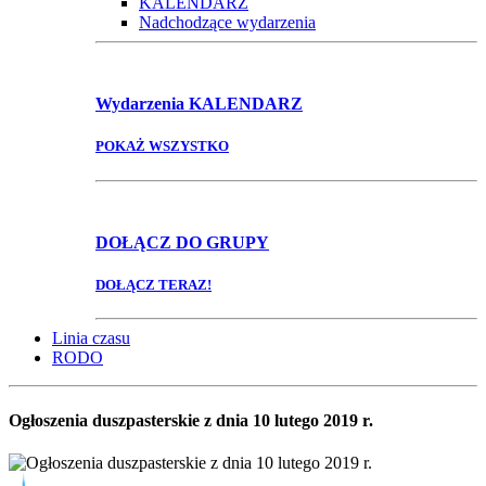
KALENDARZ
Nadchodzące wydarzenia
Wydarzenia
KALENDARZ
POKAŻ WSZYSTKO
DOŁĄCZ
DO GRUPY
DOŁĄCZ TERAZ!
Linia czasu
RODO
Ogłoszenia duszpasterskie z dnia 10 lutego 2019 r.