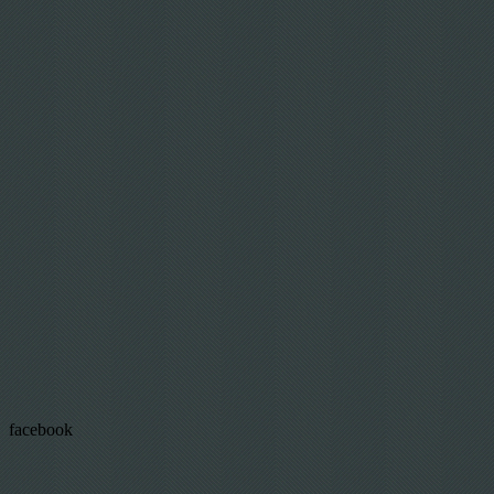
facebook