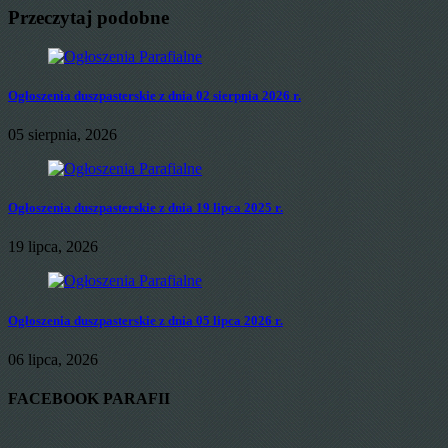
Przeczytaj podobne
Ogłoszenia duszpasterskie z dnia 02 sierpnia 2026 r.
05 sierpnia, 2026
Ogłoszenia duszpasterskie z dnia 19 lipca 2025 r.
19 lipca, 2026
Ogłoszenia duszpasterskie z dnia 05 lipca 2026 r.
06 lipca, 2026
FACEBOOK PARAFII