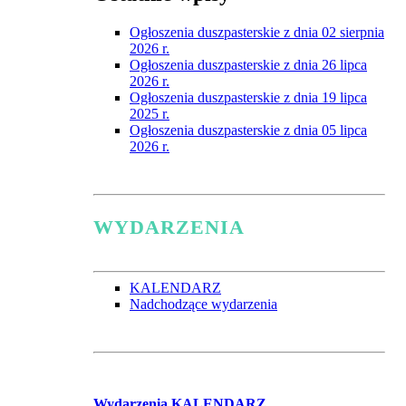
Ogłoszenia duszpasterskie z dnia 02 sierpnia
2026 r.
Ogłoszenia duszpasterskie z dnia 26 lipca
2026 r.
Ogłoszenia duszpasterskie z dnia 19 lipca
2025 r.
Ogłoszenia duszpasterskie z dnia 05 lipca
2026 r.
WYDARZENIA
KALENDARZ
Nadchodzące wydarzenia
Wydarzenia
KALENDARZ