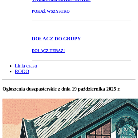
POKAŻ WSZYSTKO
DOŁĄCZ
DO GRUPY
DOŁĄCZ TERAZ!
Linia czasu
RODO
Ogłoszenia duszpasterskie z dnia 19 października 2025 r.