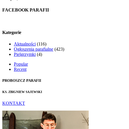
FACEBOOK PARAFII
Kategorie
Aktualności
(116)
Ogłoszenia parafialne
(423)
Pielgrzymki
(4)
Popular
Recent
PROBOSZCZ PARAFII
KS. ZBIGNIEW SAJEWSKI
KONTAKT