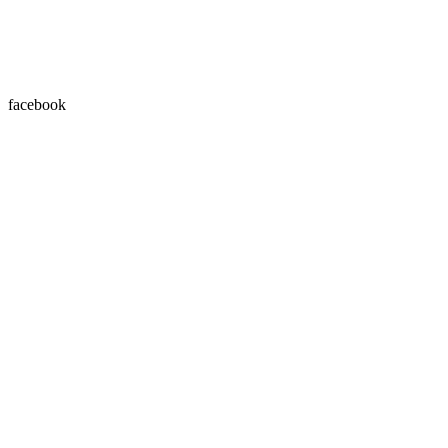
facebook