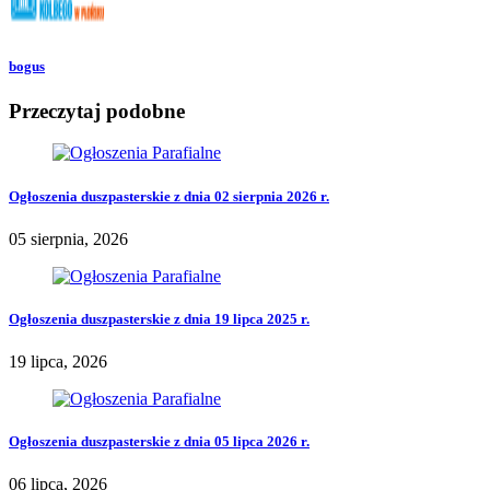
bogus
Przeczytaj podobne
Ogłoszenia duszpasterskie z dnia 02 sierpnia 2026 r.
05 sierpnia, 2026
Ogłoszenia duszpasterskie z dnia 19 lipca 2025 r.
19 lipca, 2026
Ogłoszenia duszpasterskie z dnia 05 lipca 2026 r.
06 lipca, 2026