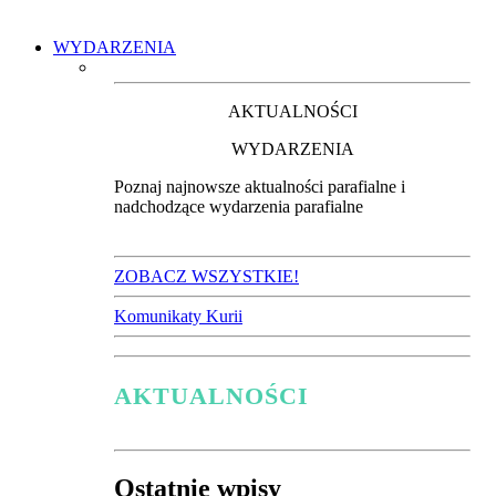
WYDARZENIA
AKTUALNOŚCI
WYDARZENIA
Poznaj najnowsze aktualności parafialne i
nadchodzące wydarzenia parafialne
ZOBACZ WSZYSTKIE!
Komunikaty Kurii
AKTUALNOŚCI
Ostatnie wpisy