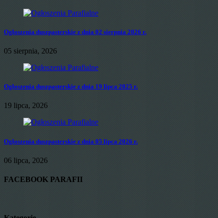
Ogłoszenia duszpasterskie z dnia 02 sierpnia 2026 r.
05 sierpnia, 2026
Ogłoszenia duszpasterskie z dnia 19 lipca 2025 r.
19 lipca, 2026
Ogłoszenia duszpasterskie z dnia 05 lipca 2026 r.
06 lipca, 2026
FACEBOOK PARAFII
Kategorie