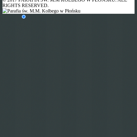
RIGHTS RESERVED.