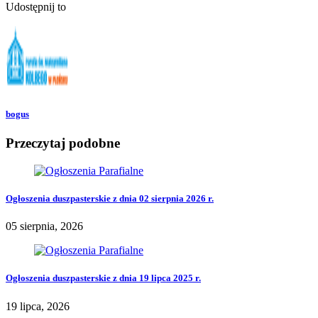
Udostępnij to
bogus
Przeczytaj podobne
Ogłoszenia duszpasterskie z dnia 02 sierpnia 2026 r.
05 sierpnia, 2026
Ogłoszenia duszpasterskie z dnia 19 lipca 2025 r.
19 lipca, 2026