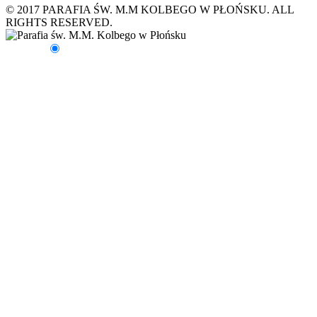
© 2017 PARAFIA ŚW. M.M KOLBEGO W PŁOŃSKU. ALL
RIGHTS RESERVED.