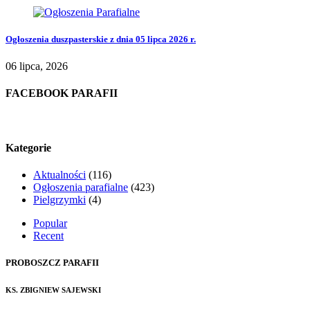
Ogłoszenia duszpasterskie z dnia 05 lipca 2026 r.
06 lipca, 2026
FACEBOOK PARAFII
Kategorie
Aktualności
(116)
Ogłoszenia parafialne
(423)
Pielgrzymki
(4)
Popular
Recent
PROBOSZCZ PARAFII
KS. ZBIGNIEW SAJEWSKI