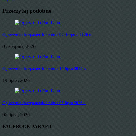
Przeczytaj podobne
Ogłoszenia duszpasterskie z dnia 02 sierpnia 2026 r.
05 sierpnia, 2026
Ogłoszenia duszpasterskie z dnia 19 lipca 2025 r.
19 lipca, 2026
Ogłoszenia duszpasterskie z dnia 05 lipca 2026 r.
06 lipca, 2026
FACEBOOK PARAFII