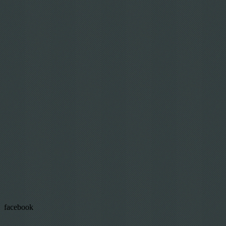
facebook