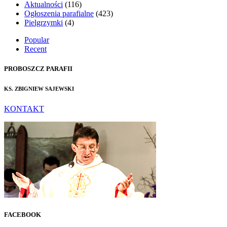
Aktualności
(116)
Ogłoszenia parafialne
(423)
Pielgrzymki
(4)
Popular
Recent
PROBOSZCZ PARAFII
KS. ZBIGNIEW SAJEWSKI
KONTAKT
FACEBOOK