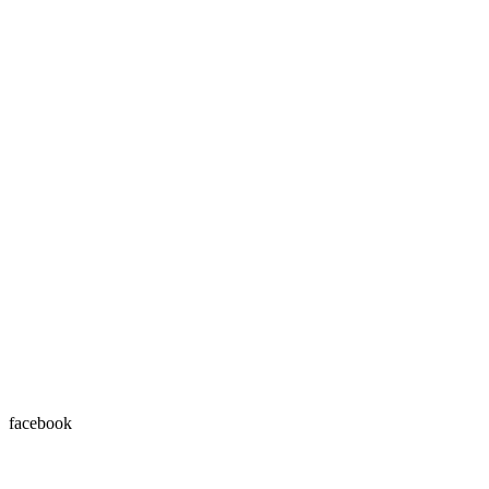
facebook