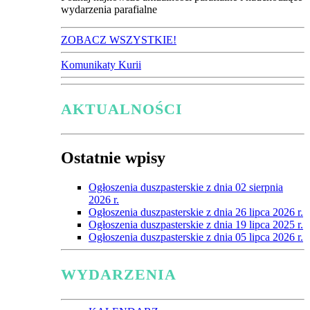
wydarzenia parafialne
ZOBACZ WSZYSTKIE!
Komunikaty Kurii
AKTUALNOŚCI
Ostatnie wpisy
Ogłoszenia duszpasterskie z dnia 02 sierpnia
2026 r.
Ogłoszenia duszpasterskie z dnia 26 lipca 2026 r.
Ogłoszenia duszpasterskie z dnia 19 lipca 2025 r.
Ogłoszenia duszpasterskie z dnia 05 lipca 2026 r.
WYDARZENIA