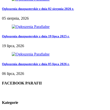
Ogłoszenia duszpasterskie z dnia 02 sierpnia 2026 r.
05 sierpnia, 2026
Ogłoszenia duszpasterskie z dnia 19 lipca 2025 r.
19 lipca, 2026
Ogłoszenia duszpasterskie z dnia 05 lipca 2026 r.
06 lipca, 2026
FACEBOOK PARAFII
Kategorie