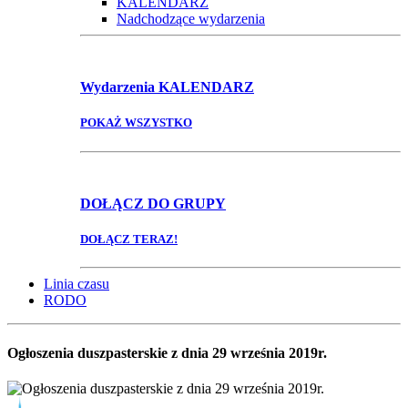
KALENDARZ
Nadchodzące wydarzenia
Wydarzenia
KALENDARZ
POKAŻ WSZYSTKO
DOŁĄCZ
DO GRUPY
DOŁĄCZ TERAZ!
Linia czasu
RODO
Ogłoszenia duszpasterskie z dnia 29 września 2019r.