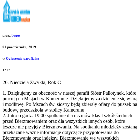
przez
bogus
01 października, 2019
w
Ogłoszenia parafialne
1217
26. Niedziela Zwykła, Rok C
1. Dziękujemy za obecność w naszej parafii Sióstr Pallotynek, które
pracują na Misjach w Kamerunie. Dziękujemy za dzielenie się wiarą
i modlitwę. Po Mszach św. siostry będą zbierały ofiary do puszek na
budowę przedszkola w stolicy Kamerunu.
2. Jutro o godz. 19.00 spotkanie dla uczniów klas I szkół średnich
przed Bierzmowaniem oraz dla wszystkich innych osób, które
jeszcze nie przyjęły Bierzmowania. Na spotkaniu młodzieży zostaną
przekazane ważne informacje dotyczące przygotowania do
Bierzmowania oraz indeksy. Bierzmowanie we wszystkich