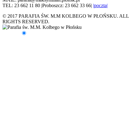
TEL: 23 662 11 80 |Proboszcz: 23 662 33 66|
|poczta|
© 2017 PARAFIA ŚW. M.M KOLBEGO W PŁOŃSKU. ALL
RIGHTS RESERVED.