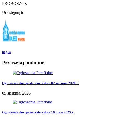
PROBOSZCZ
Udostępnij to
bogus
Przeczytaj podobne
Ogłoszenia duszpasterskie z dnia 02 sierpnia 2026 r.
05 sierpnia, 2026
Ogłoszenia duszpasterskie z dnia 19 lipca 2025 r.