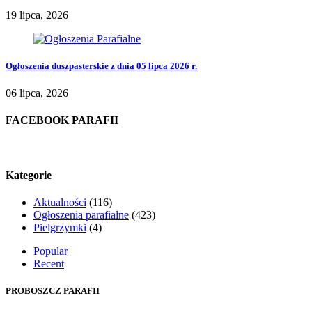
19 lipca, 2026
Ogłoszenia duszpasterskie z dnia 05 lipca 2026 r.
06 lipca, 2026
FACEBOOK PARAFII
Kategorie
Aktualności
(116)
Ogłoszenia parafialne
(423)
Pielgrzymki
(4)
Popular
Recent
PROBOSZCZ PARAFII