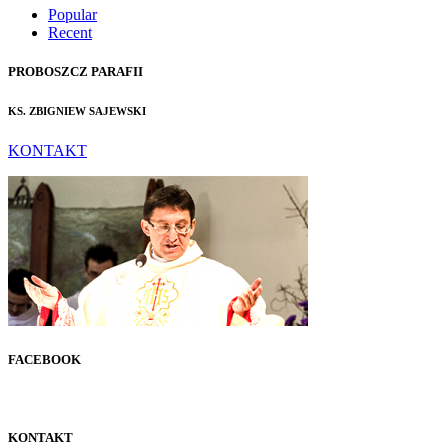
Popular
Recent
PROBOSZCZ PARAFII
KS. ZBIGNIEW SAJEWSKI
KONTAKT
FACEBOOK
KONTAKT