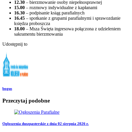
12.30
– bierzmowanie osoby niepełnosprawnej
15.00
– rozmowy indywidualne z kapłanami
16.30
– podpisanie ksiąg parafialnych
16.45
– spotkanie z grupami parafialnymi i sprawozdanie
księdza proboszcza
18.00
– Msza Święta ingresowa połączona z udzieleniem
sakramentu bierzmowania
Udostępnij to
bogus
Przeczytaj podobne
Ogłoszenia duszpasterskie z dnia 02 sierpnia 2026 r.