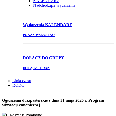
KALENDARZ
Nadchodzące wydarzenia
Wydarzenia
KALENDARZ
POKAŻ WSZYSTKO
DOŁĄCZ
DO GRUPY
DOŁĄCZ TERAZ!
Linia czasu
RODO
Ogłoszenia duszpasterskie z dnia 31 maja 2026 r. Program
wizytacji kanonicznej