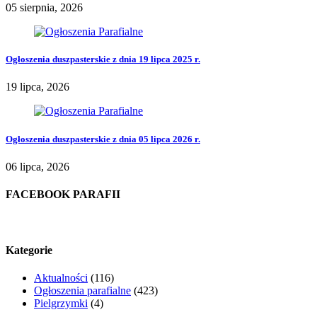
05 sierpnia, 2026
Ogłoszenia duszpasterskie z dnia 19 lipca 2025 r.
19 lipca, 2026
Ogłoszenia duszpasterskie z dnia 05 lipca 2026 r.
06 lipca, 2026
FACEBOOK PARAFII
Kategorie
Aktualności
(116)
Ogłoszenia parafialne
(423)
Pielgrzymki
(4)