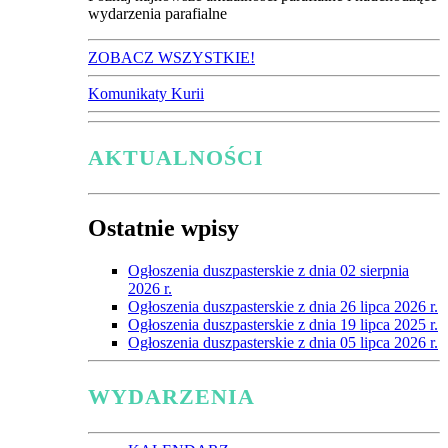
wydarzenia parafialne
ZOBACZ WSZYSTKIE!
Komunikaty Kurii
AKTUALNOŚCI
Ostatnie wpisy
Ogłoszenia duszpasterskie z dnia 02 sierpnia
2026 r.
Ogłoszenia duszpasterskie z dnia 26 lipca 2026 r.
Ogłoszenia duszpasterskie z dnia 19 lipca 2025 r.
Ogłoszenia duszpasterskie z dnia 05 lipca 2026 r.
WYDARZENIA