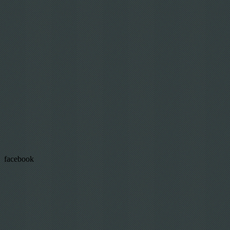
facebook