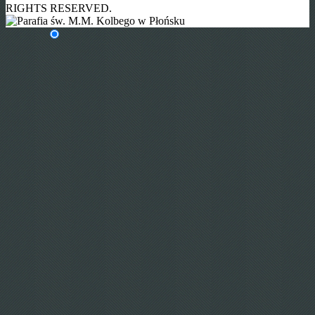
RIGHTS RESERVED.