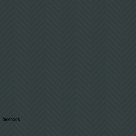
facebook