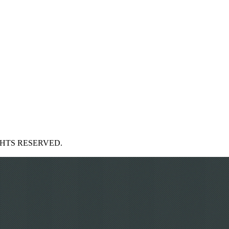
GHTS RESERVED.