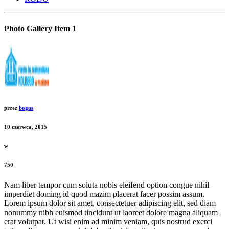
Photo Gallery Item 1
przez
bogus
10 czerwca, 2015
w
750
Nam liber tempor cum soluta nobis eleifend option congue nihil
imperdiet doming id quod mazim placerat facer possim assum.
Lorem ipsum dolor sit amet, consectetuer adipiscing elit, sed diam
nonummy nibh euismod tincidunt ut laoreet dolore magna aliquam
erat volutpat. Ut wisi enim ad minim veniam, quis nostrud exerci