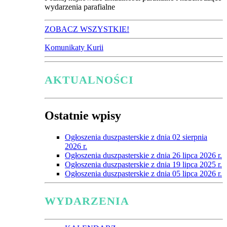
wydarzenia parafialne
ZOBACZ WSZYSTKIE!
Komunikaty Kurii
AKTUALNOŚCI
Ostatnie wpisy
Ogłoszenia duszpasterskie z dnia 02 sierpnia
2026 r.
Ogłoszenia duszpasterskie z dnia 26 lipca 2026 r.
Ogłoszenia duszpasterskie z dnia 19 lipca 2025 r.
Ogłoszenia duszpasterskie z dnia 05 lipca 2026 r.
WYDARZENIA