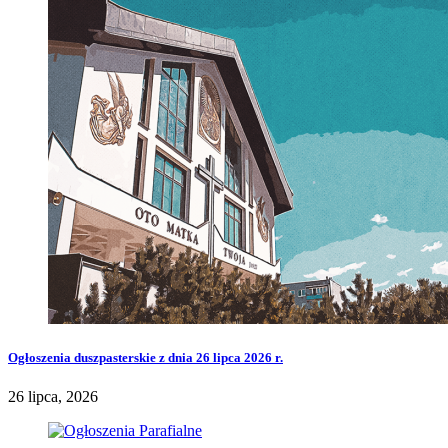
Ogłoszenia duszpasterskie z dnia 26 lipca 2026 r.
26 lipca, 2026