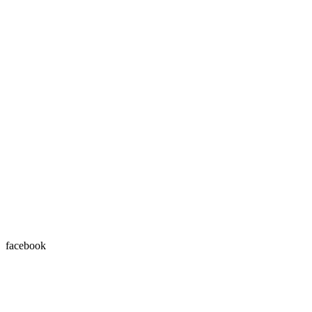
facebook