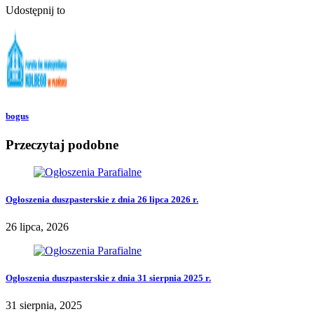
Udostępnij to
bogus
Przeczytaj podobne
Ogłoszenia duszpasterskie z dnia 26 lipca 2026 r.
26 lipca, 2026
Ogłoszenia duszpasterskie z dnia 31 sierpnia 2025 r.
31 sierpnia, 2025