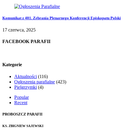
Komunikat z 401. Zebrania Plenarnego Konferencji Episkopatu Polski
17 czerwca, 2025
FACEBOOK PARAFII
Kategorie
Aktualności
(116)
Ogłoszenia parafialne
(423)
Pielgrzymki
(4)
Popular
Recent
PROBOSZCZ PARAFII
KS. ZBIGNIEW SAJEWSKI