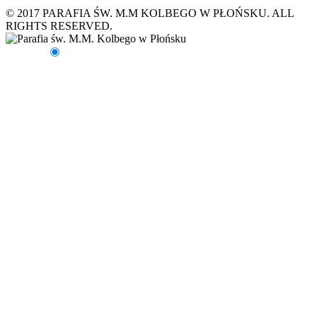
© 2017 PARAFIA ŚW. M.M KOLBEGO W PŁOŃSKU. ALL
RIGHTS RESERVED.