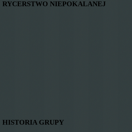
RYCERSTWO NIEPOKALANEJ
HISTORIA GRUPY