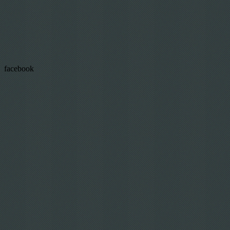
facebook