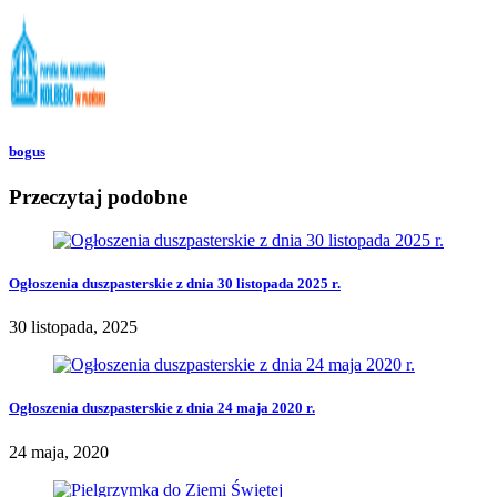
bogus
Przeczytaj podobne
Ogłoszenia duszpasterskie z dnia 30 listopada 2025 r.
30 listopada, 2025
Ogłoszenia duszpasterskie z dnia 24 maja 2020 r.
24 maja, 2020