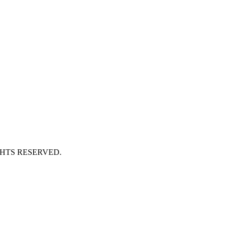
GHTS RESERVED.