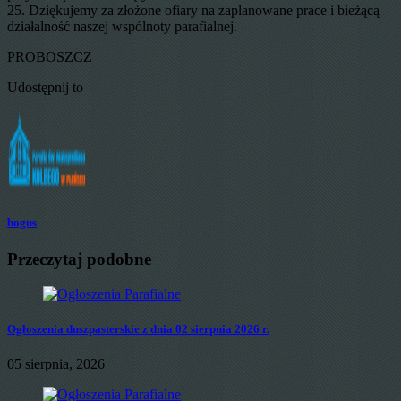
25. Dziękujemy za złożone ofiary na zaplanowane prace i bieżącą
działalność naszej wspólnoty parafialnej.
PROBOSZCZ
Udostępnij to
bogus
Przeczytaj podobne
Ogłoszenia duszpasterskie z dnia 02 sierpnia 2026 r.
05 sierpnia, 2026