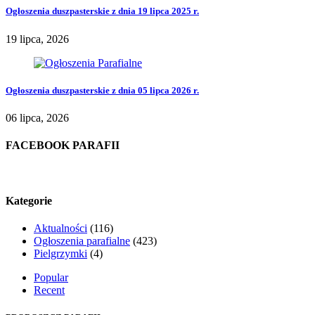
Ogłoszenia duszpasterskie z dnia 19 lipca 2025 r.
19 lipca, 2026
Ogłoszenia duszpasterskie z dnia 05 lipca 2026 r.
06 lipca, 2026
FACEBOOK PARAFII
Kategorie
Aktualności
(116)
Ogłoszenia parafialne
(423)
Pielgrzymki
(4)
Popular
Recent