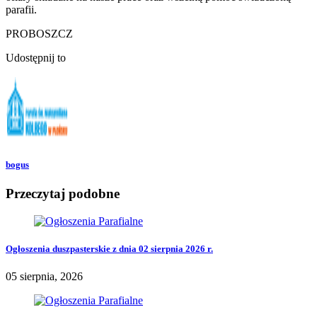
parafii.
PROBOSZCZ
Udostępnij to
bogus
Przeczytaj podobne
Ogłoszenia duszpasterskie z dnia 02 sierpnia 2026 r.
05 sierpnia, 2026