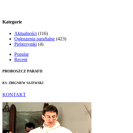
Kategorie
Aktualności
(116)
Ogłoszenia parafialne
(423)
Pielgrzymki
(4)
Popular
Recent
PROBOSZCZ PARAFII
KS. ZBIGNIEW SAJEWSKI
KONTAKT