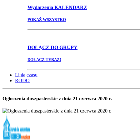
Wydarzenia
KALENDARZ
POKAŻ WSZYSTKO
DOŁĄCZ
DO GRUPY
DOŁĄCZ TERAZ!
Linia czasu
RODO
Ogłoszenia duszpasterskie z dnia 21 czerwca 2020 r.