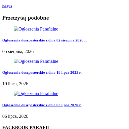
bogus
Przeczytaj podobne
Ogłoszenia duszpasterskie z dnia 02 sierpnia 2026 r.
05 sierpnia, 2026
Ogłoszenia duszpasterskie z dnia 19 lipca 2025 r.
19 lipca, 2026
Ogłoszenia duszpasterskie z dnia 05 lipca 2026 r.
06 lipca, 2026
FACEBOOK PARAFII