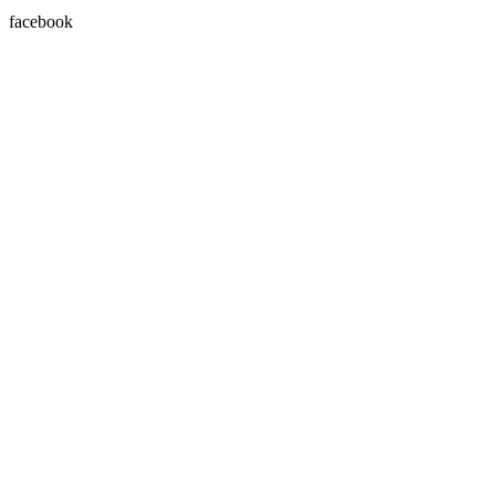
facebook